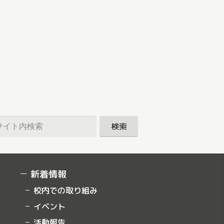
新着情報
校内での取り組み
イベント
活動報告