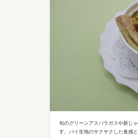
旬のグリーンアスパラガスや新じゃ
す。パイ生地のサクサクした食感と