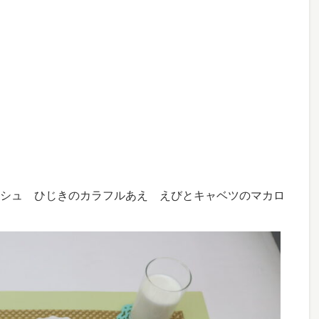
シュ ひじきのカラフルあえ えびとキャベツのマカロ