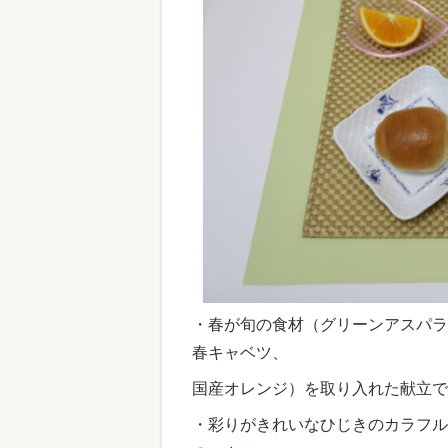
・春が旬の食材（グリーンアスパラ
春キャベツ、
国産オレンジ）を取り入れた献立で
・彩りがきれいなひじきのカラフル