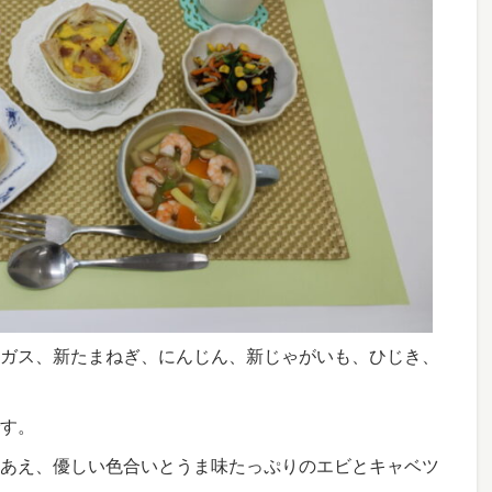
ガス、新たまねぎ、にんじん、新じゃがいも、ひじき、
す。
あえ、優しい色合いとうま味たっぷりのエビとキャベツ