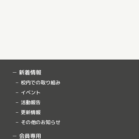
新着情報
校内での取り組み
イベント
活動報告
更新情報
その他のお知らせ
会員専用