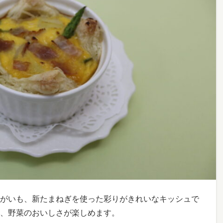
がいも、新たまねぎを使った彩りがきれいなキッシュで
、野菜のおいしさが楽しめます。